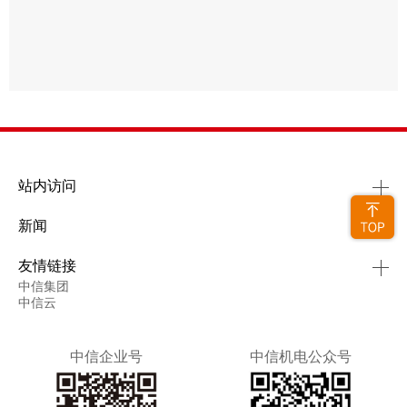
站内访问
新闻
友情链接
中信集团
中信云
中信企业号
中信机电公众号