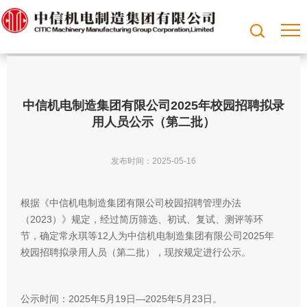
中信机电制造集团有限公司2025年校园招聘拟录
用人员公示（第二批）
发布时间：2025-05-16
根据《中信机电制造集团有限公司校园招聘管理办法
（2023）》规定，经过简历筛选、初试、复试、测评等环
节，确定常永琪等12人为中信机电制造集团有限公司2025年
校园招聘拟录用人员（第二批），现按规定进行公示。
公示时间：2025年5月19日—2025年5月23日。