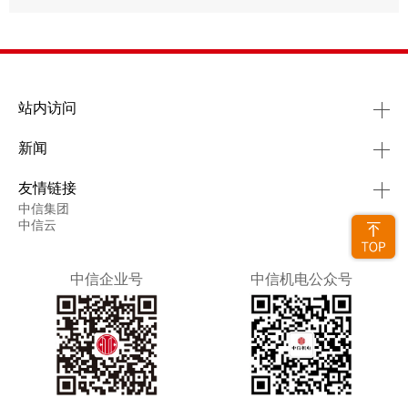
站内访问
新闻
友情链接
中信集团
中信云
中信企业号
中信机电公众号