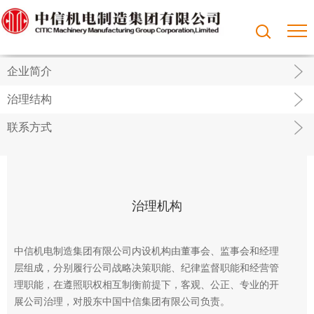
企业简介
治理结构
联系方式
治理机构
中信机电制造集团有限公司内设机构由董事会、监事会和经理
层组成，分别履行公司战略决策职能、纪律监督职能和经营管
理职能，在遵照职权相互制衡前提下，客观、公正、专业的开
展公司治理，对股东中国中信集团有限公司负责。